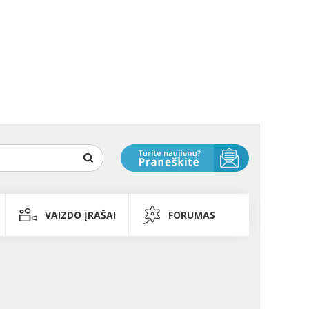
VAIZDO ĮRAŠAI
FORUMAS