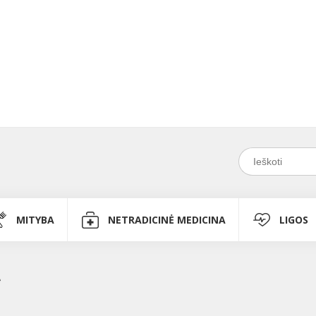
MITYBA
NETRADICINĖ MEDICINA
LIGOS
Ą