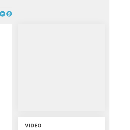
VIDEO