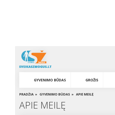
GYVENIMO BŪDAS
GROŽIS
PRADŽIA »
GYVENIMO BŪDAS »
APIE MEILĘ
APIE MEILĘ