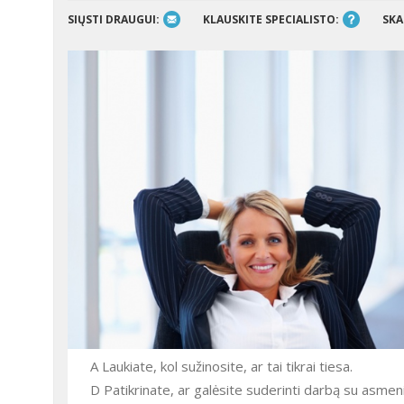
SIŲSTI DRAUGUI:
KLAUSKITE SPECIALISTO:
SKA
A Laukiate, kol sužinosite, ar tai tikrai tiesa.
D Patikrinate, ar galėsite suderinti darbą su asmen