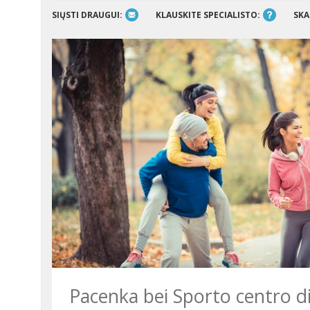
SIŲSTI DRAUGUI:
KLAUSKITE SPECIALISTO:
SKA
Pacenka bei Sporto centro d