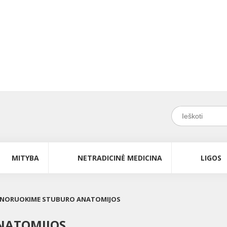
MITYBA
NETRADICINĖ MEDICINA
LIGOS
GNORUOKIME STUBURO ANATOMIJOS
NATOMIJOS