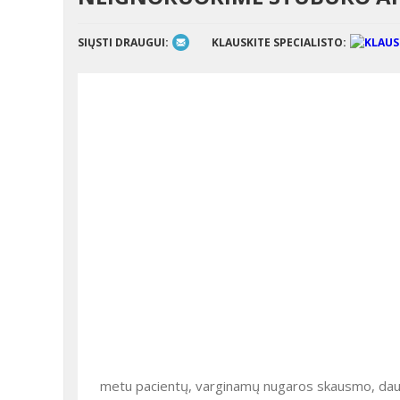
SIŲSTI DRAUGUI:
KLAUSKITE SPECIALISTO:
metu pacientų, varginamų nugaros skausmo, daugia