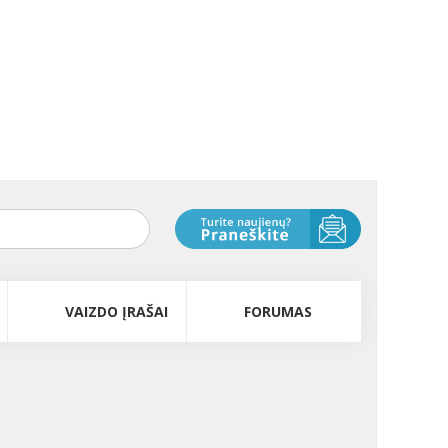
VAIZDO ĮRAŠAI
FORUMAS