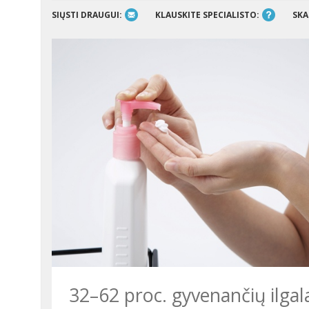
SIŲSTI DRAUGUI:
KLAUSKITE SPECIALISTO:
SKA
32–62 proc. gyvenančių ilgal