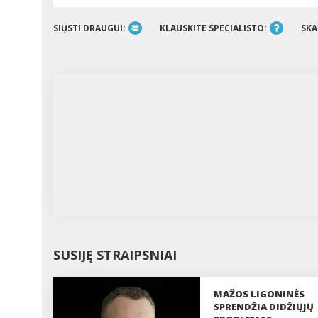
SIŲSTI DRAUGUI:
KLAUSKITE SPECIALISTO:
SKA
SUSIJĘ STRAIPSNIAI
MAŽOS LIGONINĖS
SPRENDŽIA DIDŽIŲJŲ