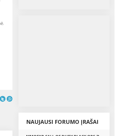
ė.
NAUJAUSI FORUMO ĮRAŠAI