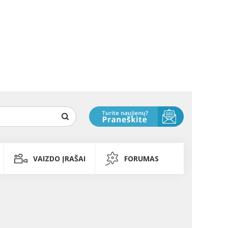
VAIZDO ĮRAŠAI
FORUMAS