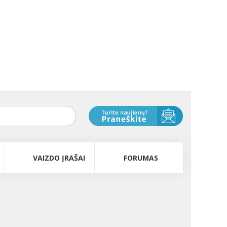
VAIZDO ĮRAŠAI
FORUMAS