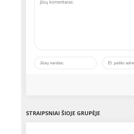
STRAIPSNIAI ŠIOJE GRUPĖJE