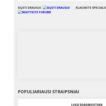
SIŲSTI DRAUGUI:
KLAUSKITE SPECIALI
POPULIARIAUSI STRAIPSNIAI
LIGŲ DIAGNOSTIKA