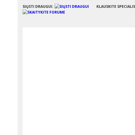
SIŲSTI DRAUGUI:
KLAUSKITE SPECIALI