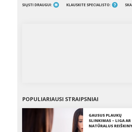
SIŲSTI DRAUGUI:
KLAUSKITE SPECIALISTO:
SKA
POPULIARIAUSI STRAIPSNIAI
GAUSUS PLAUKŲ
SLINKIMAS – LIGA AR
NATŪRALUS REIŠKIN