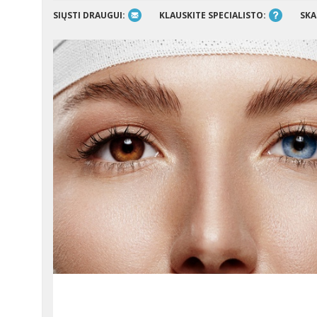
SIŲSTI DRAUGUI:
KLAUSKITE SPECIALISTO:
SKA