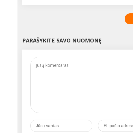
PARAŠYKITE SAVO NUOMONĘ