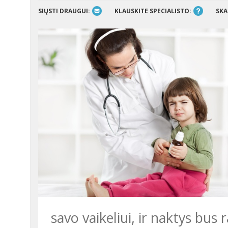
SIŲSTI DRAUGUI:
KLAUSKITE SPECIALISTO:
SKA
savo vaikeliui, ir naktys bus