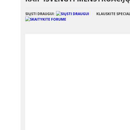
SIŲSTI DRAUGUI:
KLAUSKITE SPECIA