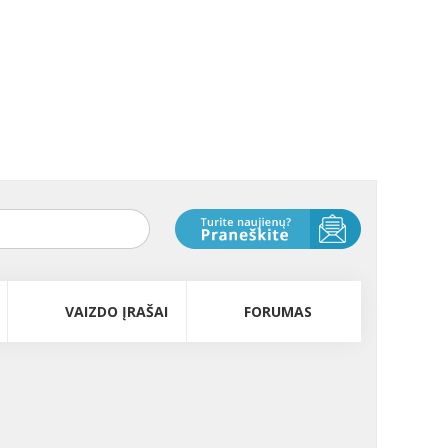
VAIZDO ĮRAŠAI
FORUMAS