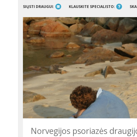
SIŲSTI DRAUGUI:
KLAUSKITE SPECIALISTO:
SKA
Norvegijos psoriazės draugijo