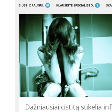
SIŲSTI DRAUGUI:
KLAUSKITE SPECIALISTO:
SKA
Dažniausiai cistitą sukelia inf