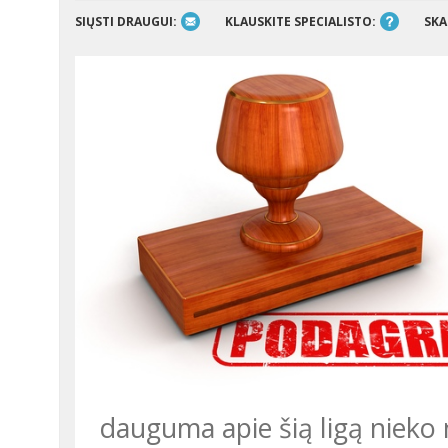
SIŲSTI DRAUGUI:
KLAUSKITE SPECIALISTO:
SKA
dauguma apie šią ligą nieko 