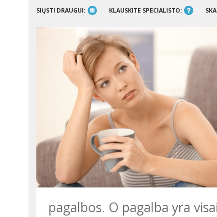
SIŲSTI DRAUGUI:
KLAUSKITE SPECIALISTO:
SKA
pagalbos. O pagalba yra visai