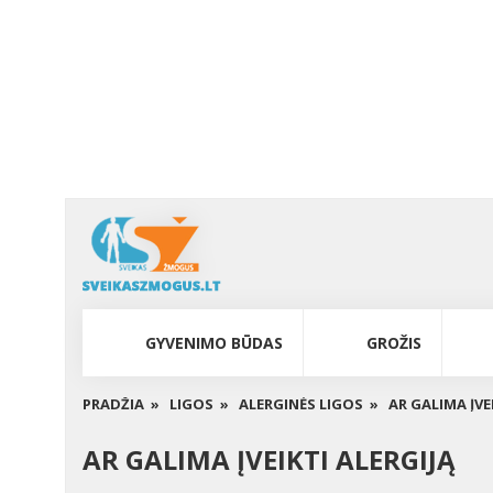
GYVENIMO BŪDAS
GROŽIS
PRADŽIA »
LIGOS »
ALERGINĖS LIGOS »
AR GALIMA ĮVE
AR GALIMA ĮVEIKTI ALERGIJĄ