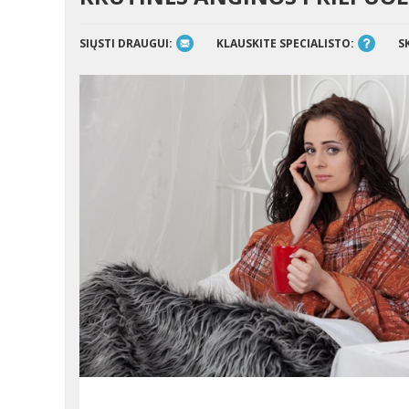
SIŲSTI DRAUGUI:
KLAUSKITE SPECIALISTO:
S