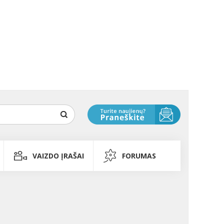
VAIZDO ĮRAŠAI
FORUMAS