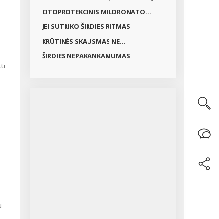
CITOPROTEKCINIS MILDRONATO...
JEI SUTRIKO ŠIRDIES RITMAS
KRŪTINĖS SKAUSMAS NE...
ŠIRDIES NEPAKANKAMUMAS
ti
u