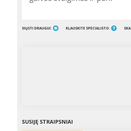
SIŲSTI DRAUGUI:
KLAUSKITE SPECIALISTO:
SKA
SUSIJĘ STRAIPSNIAI