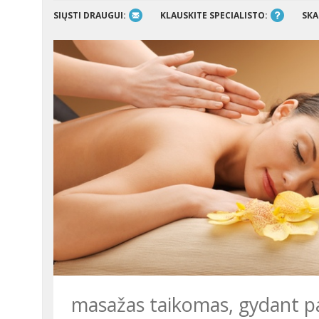
SIŲSTI DRAUGUI:
KLAUSKITE SPECIALISTO:
SKA
masažas taikomas, gydant pac