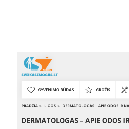
GYVENIMO BŪDAS
GROŽIS
PRADŽIA »
LIGOS »
DERMATOLOGAS – APIE ODOS IR NA
DERMATOLOGAS – APIE ODOS I