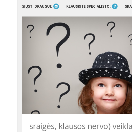
SIŲSTI DRAUGUI:
KLAUSKITE SPECIALISTO:
SKA
sraigės, klausos nervo) veikla