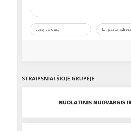
STRAIPSNIAI ŠIOJE GRUPĖJE
NUOLATINIS NUOVARGIS IR 