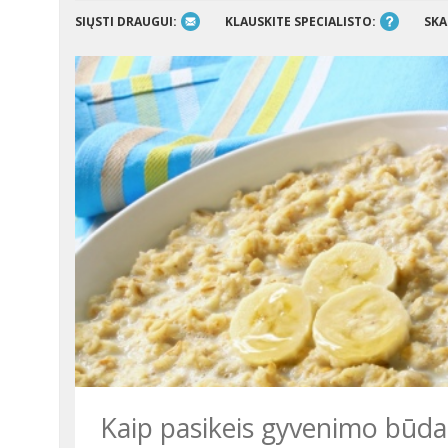
SIŲSTI DRAUGUI:
KLAUSKITE SPECIALISTO:
SKA
Kaip pasikeis gyvenimo būdas,