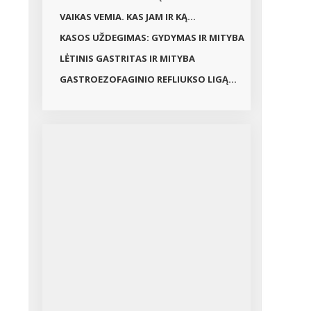
VAIKAS VEMIA. KAS JAM IR KĄ...
KASOS UŽDEGIMAS: GYDYMAS IR MITYBA
LĖTINIS GASTRITAS IR MITYBA
GASTROEZOFAGINIO REFLIUKSO LIGĄ...