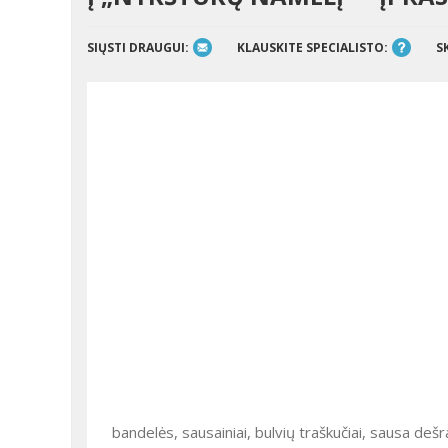
SIŲSTI DRAUGUI:
KLAUSKITE SPECIALISTO:
S
bandelės, sausainiai, bulvių traškučiai, sausa dešr