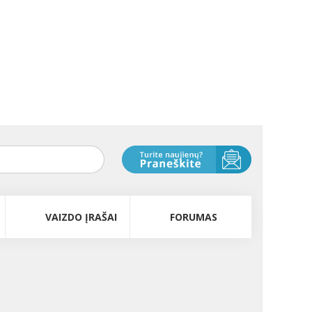
VAIZDO ĮRAŠAI
FORUMAS