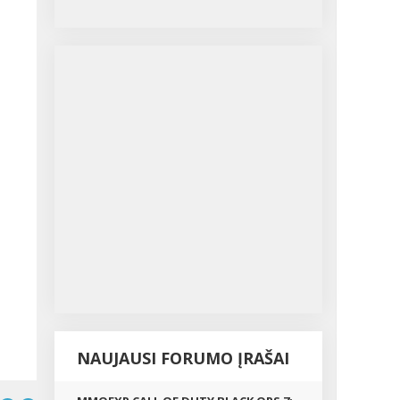
NAUJAUSI FORUMO ĮRAŠAI