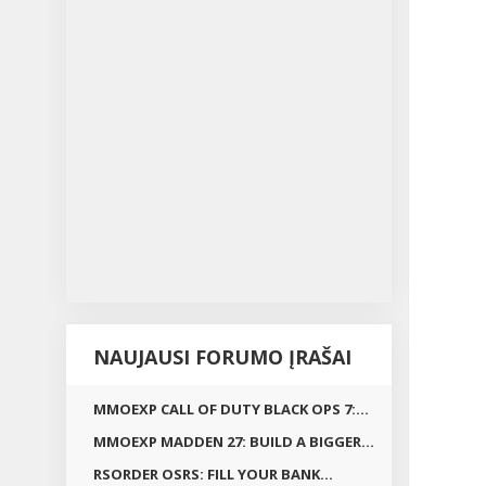
NAUJAUSI FORUMO ĮRAŠAI
MMOEXP CALL OF DUTY BLACK OPS 7:...
MMOEXP MADDEN 27: BUILD A BIGGER...
RSORDER OSRS: FILL YOUR BANK...