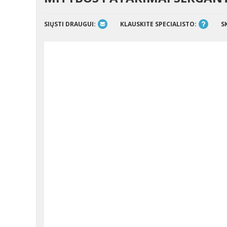
SIŲSTI DRAUGUI:
KLAUSKITE SPECIALISTO:
S