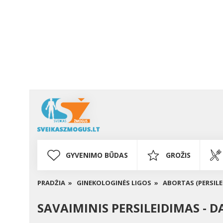
GYVENIMO BŪDAS
GROŽIS
PRADŽIA »
GINEKOLOGINĖS LIGOS »
ABORTAS (PERSILE
SAVAIMINIS PERSILEIDIMAS - 