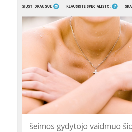
SIŲSTI DRAUGUI:
KLAUSKITE SPECIALISTO:
SKA
šeimos gydytojo vaidmuo šioj