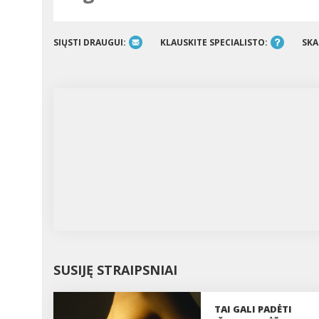
SIŲSTI DRAUGUI:
KLAUSKITE SPECIALISTO:
SKA
SUSIJĘ STRAIPSNIAI
TAI GALI PADĖTI