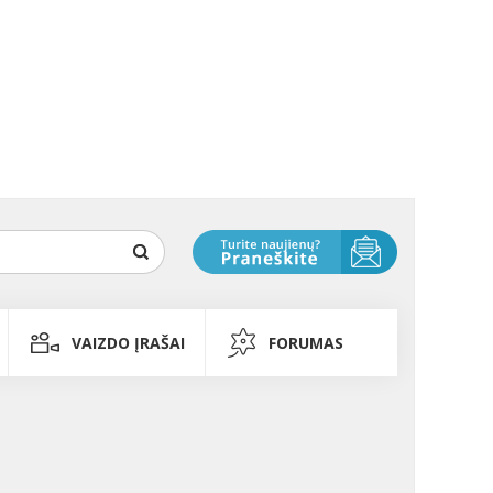
VAIZDO ĮRAŠAI
FORUMAS