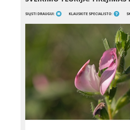
SIŲSTI DRAUGUI:
KLAUSKITE SPECIALISTO:
S