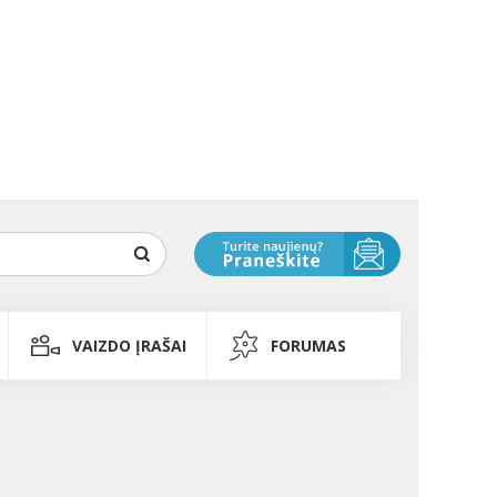
VAIZDO ĮRAŠAI
FORUMAS