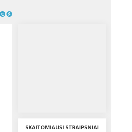
SKAITOMIAUSI STRAIPSNIAI