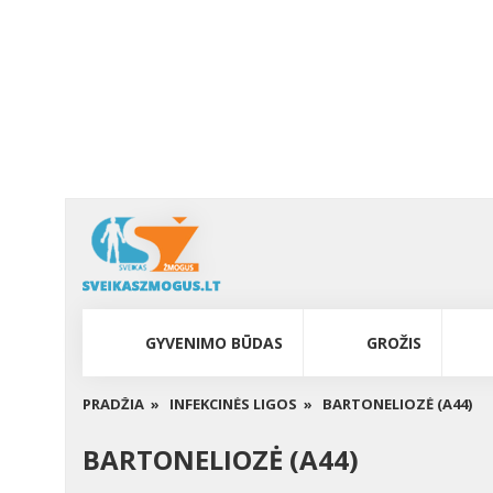
GYVENIMO BŪDAS
GROŽIS
PRADŽIA »
INFEKCINĖS LIGOS »
BARTONELIOZĖ (A44)
BARTONELIOZĖ (A44)