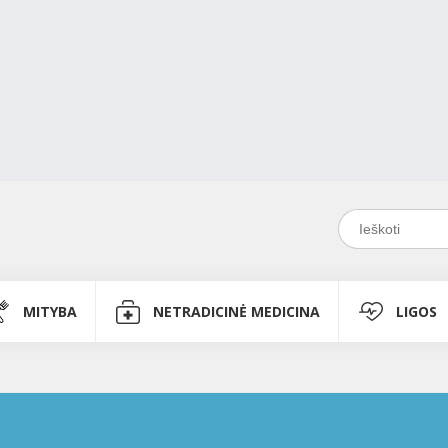
MITYBA
NETRADICINĖ MEDICINA
LIGOS