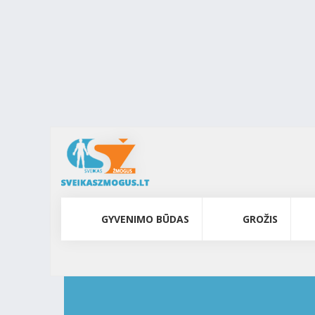
GYVENIMO BŪDAS
GROŽIS