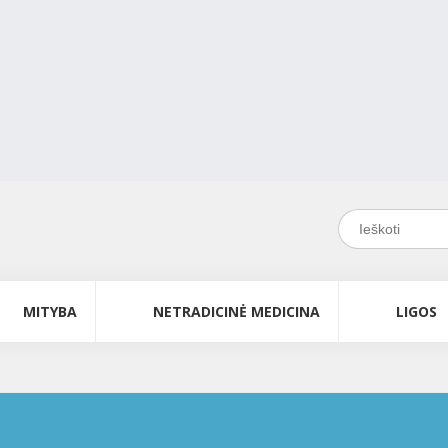
MITYBA
NETRADICINĖ MEDICINA
LIGOS