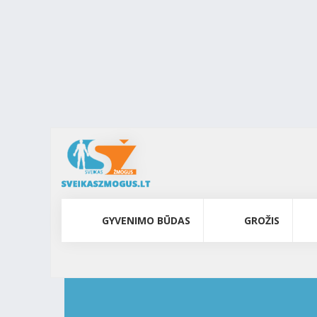
GYVENIMO BŪDAS
GROŽIS