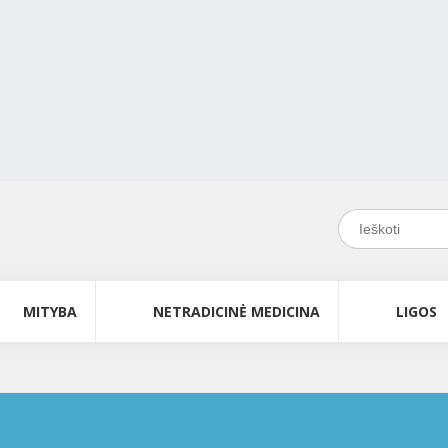
MITYBA
NETRADICINĖ MEDICINA
LIGOS