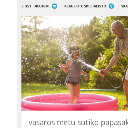
SIŲSTI DRAUGUI:
KLAUSKITE SPECIALISTO:
SKA
vasaros metu sutiko papasak