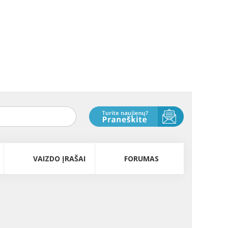
VAIZDO ĮRAŠAI
FORUMAS