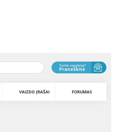
VAIZDO ĮRAŠAI
FORUMAS