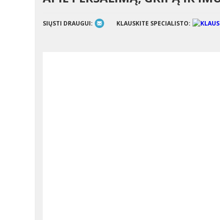
SIŲSTI DRAUGUI:
KLAUSKITE SPECIALISTO: