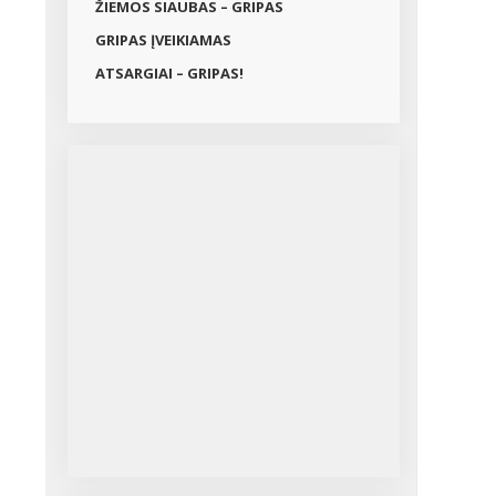
ŽIEMOS SIAUBAS – GRIPAS
GRIPAS ĮVEIKIAMAS
ATSARGIAI – GRIPAS!