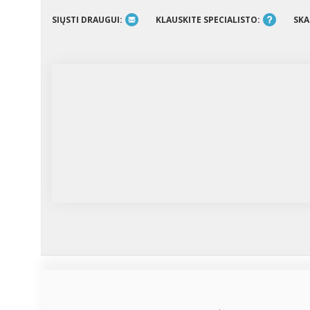
SIŲSTI DRAUGUI:
KLAUSKITE SPECIALISTO:
SKA