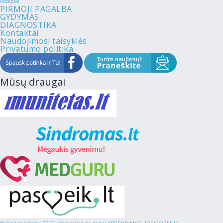
Receptai
PIRMOJI PAGALBA
GYDYMAS
DIAGNOSTIKA
Kontaktai
Naudojimosi taisyklės
Privatumo politika
Mūsų draugai