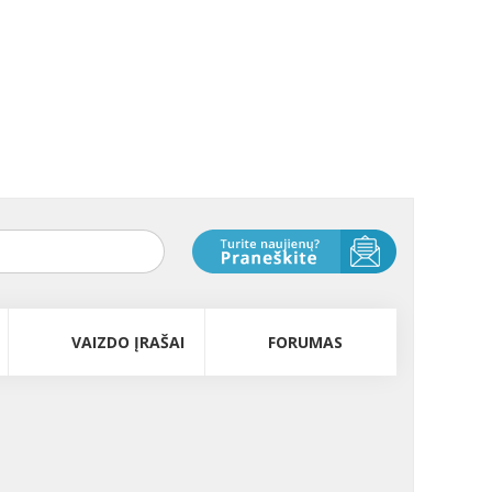
VAIZDO ĮRAŠAI
FORUMAS