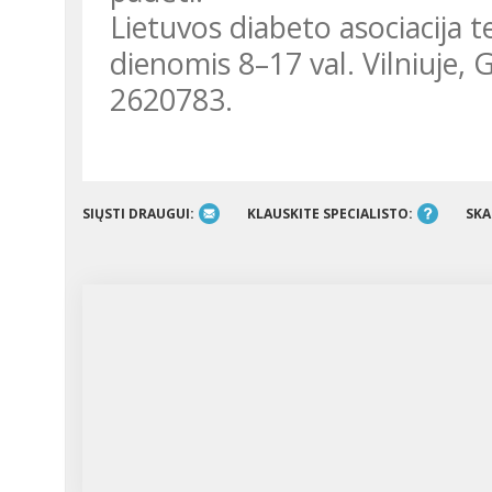
Lietuvos diabeto asociacija t
dienomis 8–17 val. Vilniuje, 
2620783.
SIŲSTI DRAUGUI:
KLAUSKITE SPECIALISTO:
SKA