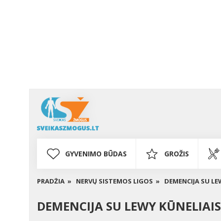
GYVENIMO BŪDAS
GROŽIS
PRADŽIA »
NERVŲ SISTEMOS LIGOS »
DEMENCIJA SU LEWY
DEMENCIJA SU LEWY KŪNELIAIS (