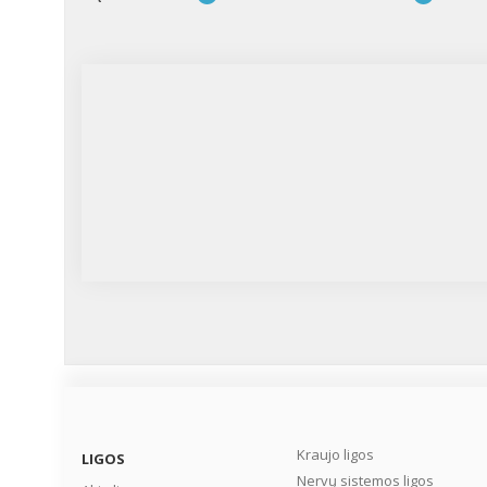
Kraujo ligos
LIGOS
Nervų sistemos ligos